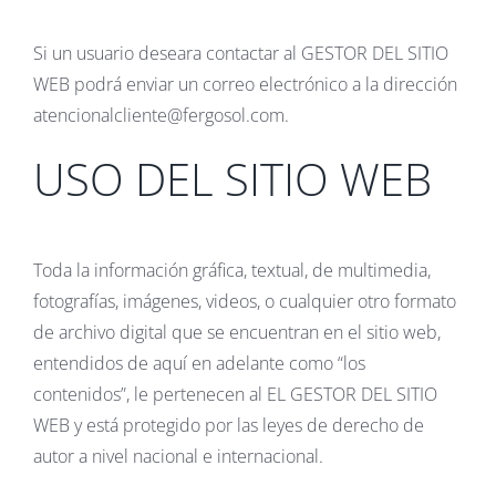
Si un usuario deseara contactar al GESTOR DEL SITIO
WEB podrá enviar un correo electrónico a la dirección
atencionalcliente@fergosol.com.
USO DEL SITIO WEB
Toda la información gráfica, textual, de multimedia,
fotografías, imágenes, videos, o cualquier otro formato
de archivo digital que se encuentran en el sitio web,
entendidos de aquí en adelante como “los
contenidos”, le pertenecen al EL GESTOR DEL SITIO
WEB y está protegido por las leyes de derecho de
autor a nivel nacional e internacional.