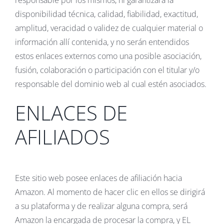
disponibilidad técnica, calidad, fiabilidad, exactitud,
amplitud, veracidad o validez de cualquier material o
información allí contenida, y no serán entendidos
estos enlaces externos como una posible asociación,
fusión, colaboración o participación con el titular y/o
responsable del dominio web al cual estén asociados.
ENLACES DE
AFILIADOS
Este sitio web posee enlaces de afiliación hacia
Amazon. Al momento de hacer clic en ellos se dirigirá
a su plataforma y de realizar alguna compra, será
Amazon la encargada de procesar la compra, y EL