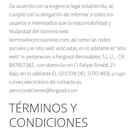
De acuerdo con la exigencia legal establecida, se
cumple con la obligación de informar a todos los
usuarios e interesados que la responsabilidad y
titularidad del dominio web
termoselectricosonline.com, así como las redes
sociales y el sitio web asociadas, en lo adelante el “sitio
web” le pertenecen a Fergosol Renovables, S.L.U., CIF:
B97807382 , con domicilio en C/ Felipe Rinaldi 21
Bajo, en lo adelante EL GESTOR DEL SITIO WEB, y cuyo
correo electrónico de contacto es
atencionalcliente@fergosol.com
TÉRMINOS Y
CONDICIONES