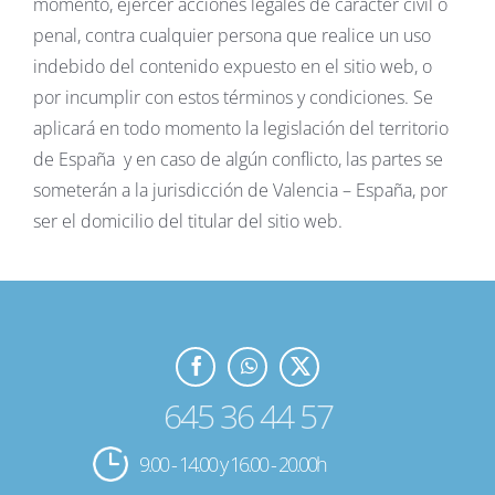
momento, ejercer acciones legales de carácter civil o
penal, contra cualquier persona que realice un uso
indebido del contenido expuesto en el sitio web, o
por incumplir con estos términos y condiciones. Se
aplicará en todo momento la legislación del territorio
de España y en caso de algún conflicto, las partes se
someterán a la jurisdicción de Valencia – España, por
ser el domicilio del titular del sitio web.
645 36 44 57
9.00 - 14.00 y 16.00 - 20.00h