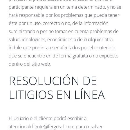
participante requiera en un tema determinado, y no se
hará responsable por los problemas que pueda tener
éste por un uso, correcto o no, de la información
suministrada o por no tomar en cuenta problemas de
salud, ideológicos, económicos o de cualquier otra
índole que pudieran ser afectados por el contenido
que se encuentre en de forma gratuita o no expuesto
dentro del sitio web.
RESOLUCIÓN DE
LITIGIOS EN LÍNEA
El usuario o el cliente podrá escribir a
atencionalcliente@fergosol.com para resolver