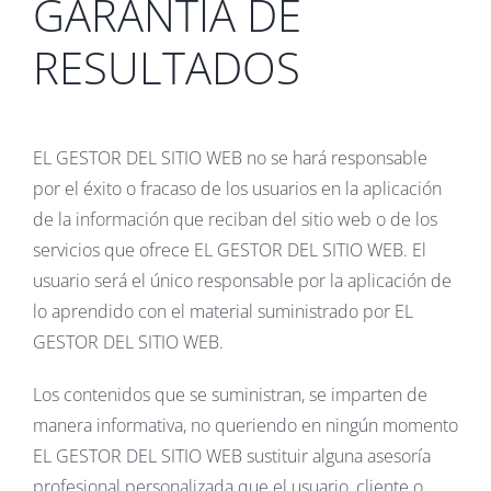
GARANTIA DE
RESULTADOS
EL GESTOR DEL SITIO WEB no se hará responsable
por el éxito o fracaso de los usuarios en la aplicación
de la información que reciban del sitio web o de los
servicios que ofrece EL GESTOR DEL SITIO WEB. El
usuario será el único responsable por la aplicación de
lo aprendido con el material suministrado por EL
GESTOR DEL SITIO WEB.
Los contenidos que se suministran, se imparten de
manera informativa, no queriendo en ningún momento
EL GESTOR DEL SITIO WEB sustituir alguna asesoría
profesional personalizada que el usuario, cliente o