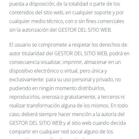
puesta a disposición, de la totalidad o parte de los
contenidos del sitio web, en cualquier soporte y por
cualquier medio técnico, con o sin fines comerciales
sin la autorización del GESTOR DEL SITIO WEB.
El usuario se compromete a respetar los derechos de
autor titularidad del GESTOR DEL SITIO WEB, podrá en
consecuencia visualizar, imprimir, almacenar en un
dispositivo electrónico o virtual, pero única y
exclusivamente para su uso personal y privado, no
pudiendo en ningún momento distribuirlos,
reproducirlos, onerosa o gratuitamente, a terceros ni
realizar transformación alguna de los mismos. En todo
caso, deberá siempre hacer mención a la autoría del
GESTOR DEL SITIO WEB y al sitio web cuando decida
compartir en cualquier red social alguno de los