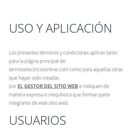
USO Y APLICACIÓN
Los presentes términos y condiciones aplican tanto
para la página principal de
termoselectricosonline.com como para aquellas otras
que hayan sido creadas
por
EL
GESTOR
DEL
SITIO
WEB
e indiquen de
manera expresa e inequívoca que forman parte
integrante de este sitio web.
USUARIOS