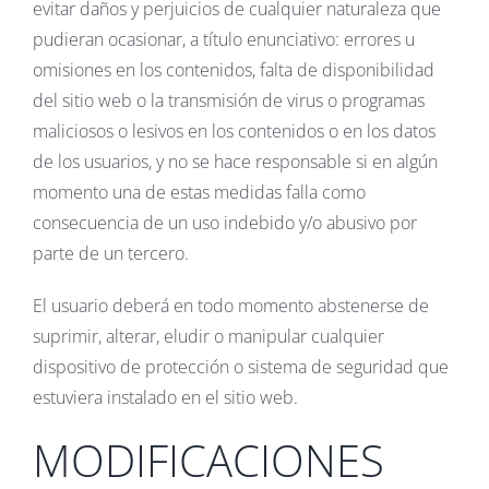
evitar daños y perjuicios de cualquier naturaleza que
pudieran ocasionar, a título enunciativo: errores u
omisiones en los contenidos, falta de disponibilidad
del sitio web o la transmisión de virus o programas
maliciosos o lesivos en los contenidos o en los datos
de los usuarios, y no se hace responsable si en algún
momento una de estas medidas falla como
consecuencia de un uso indebido y/o abusivo por
parte de un tercero.
El usuario deberá en todo momento abstenerse de
suprimir, alterar, eludir o manipular cualquier
dispositivo de protección o sistema de seguridad que
estuviera instalado en el sitio web.
MODIFICACIONES