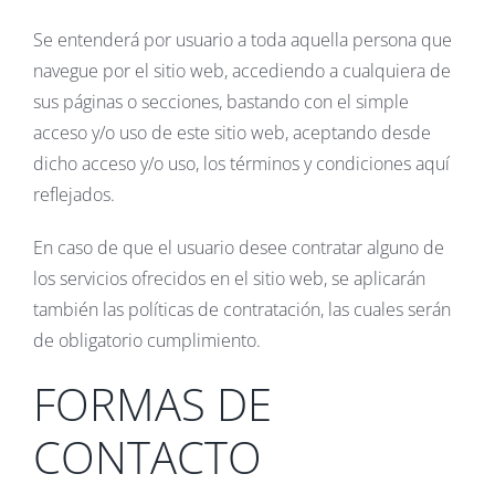
Se entenderá por usuario a toda aquella persona que
navegue por el sitio web, accediendo a cualquiera de
sus páginas o secciones, bastando con el simple
acceso y/o uso de este sitio web, aceptando desde
dicho acceso y/o uso, los términos y condiciones aquí
reflejados.
En caso de que el usuario desee contratar alguno de
los servicios ofrecidos en el sitio web, se aplicarán
también las políticas de contratación, las cuales serán
de obligatorio cumplimiento.
FORMAS DE
CONTACTO