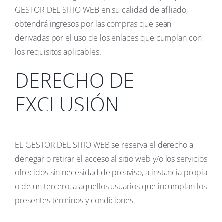
GESTOR DEL SITIO WEB en su calidad de afiliado,
obtendrá ingresos por las compras que sean
derivadas por el uso de los enlaces que cumplan con
los requisitos aplicables.
DERECHO DE
EXCLUSIÓN
EL GESTOR DEL SITIO WEB se reserva el derecho a
denegar o retirar el acceso al sitio web y/o los servicios
ofrecidos sin necesidad de preaviso, a instancia propia
o de un tercero, a aquellos usuarios que incumplan los
presentes términos y condiciones.