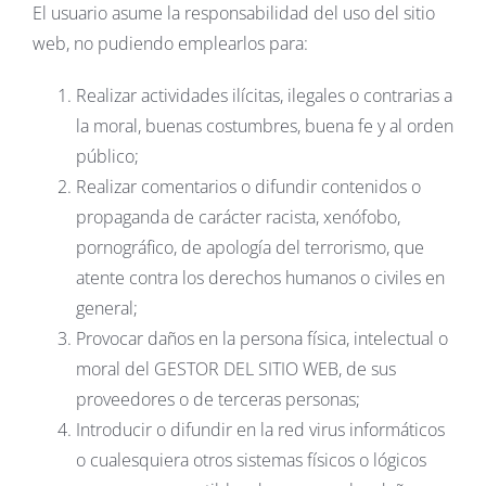
El usuario asume la responsabilidad del uso del sitio
web, no pudiendo emplearlos para:
Realizar actividades ilícitas, ilegales o contrarias a
la moral, buenas costumbres, buena fe y al orden
público;
Realizar comentarios o difundir contenidos o
propaganda de carácter racista, xenófobo,
pornográfico, de apología del terrorismo, que
atente contra los derechos humanos o civiles en
general;
Provocar daños en la persona física, intelectual o
moral del GESTOR DEL SITIO WEB, de sus
proveedores o de terceras personas;
Introducir o difundir en la red virus informáticos
o cualesquiera otros sistemas físicos o lógicos