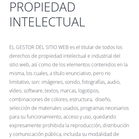
PROPIEDAD
INTELECTUAL
EL GESTOR DEL SITIO WEB es el titular de todos los
derechos de propiedad intelectual e industrial del
sitio web, así como de los elementos contenidos en la
misma, los cuales, a título enunciativo, pero no
limitativo, son: imágenes, sonido, fotografías, audio,
vídeo, software, textos, marcas, logotipos,
combinaciones de colores, estructura, diseño,
selección de materiales usados, programas necesarios
para su funcionamiento, acceso y uso, quedando
expresamente prohibida la reproducción, distribución
y comunicación pública, incluida su modalidad de