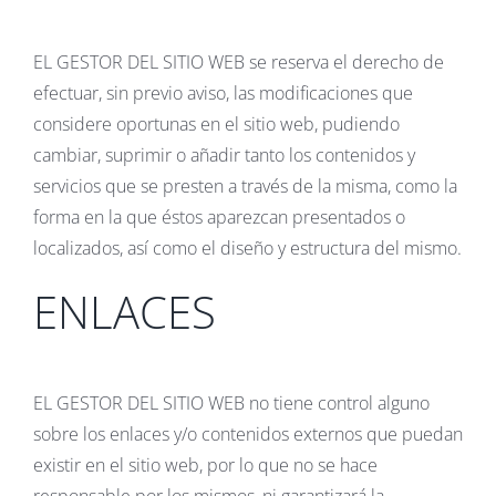
EL GESTOR DEL SITIO WEB se reserva el derecho de
efectuar, sin previo aviso, las modificaciones que
considere oportunas en el sitio web, pudiendo
cambiar, suprimir o añadir tanto los contenidos y
servicios que se presten a través de la misma, como la
forma en la que éstos aparezcan presentados o
localizados, así como el diseño y estructura del mismo.
ENLACES
EL GESTOR DEL SITIO WEB no tiene control alguno
sobre los enlaces y/o contenidos externos que puedan
existir en el sitio web, por lo que no se hace
responsable por los mismos, ni garantizará la