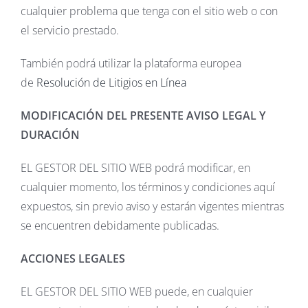
cualquier problema que tenga con el sitio web o con
el servicio prestado.
También podrá utilizar la plataforma europea
de
Resolución de Litigios en Línea
MODIFICACIÓN DEL PRESENTE AVISO LEGAL Y
DURACIÓN
EL GESTOR DEL SITIO WEB podrá modificar, en
cualquier momento, los términos y condiciones aquí
expuestos, sin previo aviso y estarán vigentes mientras
se encuentren debidamente publicadas.
ACCIONES LEGALES
EL GESTOR DEL SITIO WEB puede, en cualquier