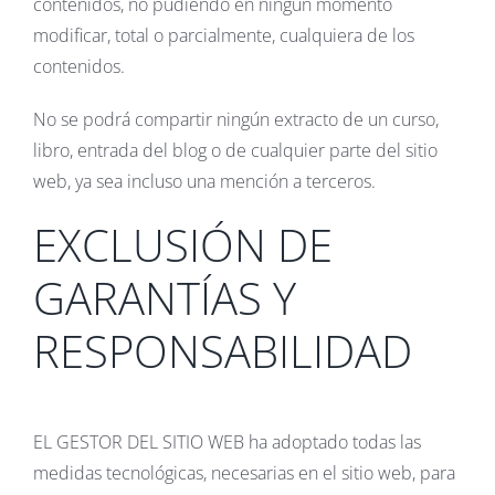
contenidos, no pudiendo en ningún momento
modificar, total o parcialmente, cualquiera de los
contenidos.
No se podrá compartir ningún extracto de un curso,
libro, entrada del blog o de cualquier parte del sitio
web, ya sea incluso una mención a terceros.
EXCLUSIÓN DE
GARANTÍAS Y
RESPONSABILIDAD
EL GESTOR DEL SITIO WEB ha adoptado todas las
medidas tecnológicas, necesarias en el sitio web, para