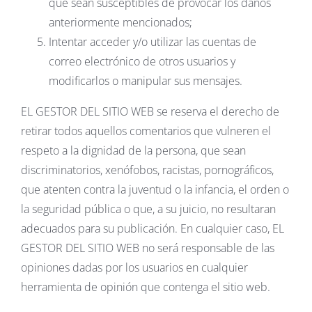
que sean susceptibles de provocar los daños
anteriormente mencionados;
Intentar acceder y/o utilizar las cuentas de
correo electrónico de otros usuarios y
modificarlos o manipular sus mensajes.
EL GESTOR DEL SITIO WEB se reserva el derecho de
retirar todos aquellos comentarios que vulneren el
respeto a la dignidad de la persona, que sean
discriminatorios, xenófobos, racistas, pornográficos,
que atenten contra la juventud o la infancia, el orden o
la seguridad pública o que, a su juicio, no resultaran
adecuados para su publicación. En cualquier caso, EL
GESTOR DEL SITIO WEB no será responsable de las
opiniones dadas por los usuarios en cualquier
herramienta de opinión que contenga el sitio web.