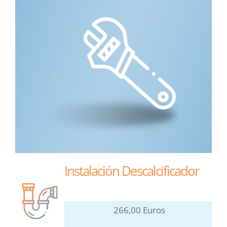
Instalación Descalcificador
266,00 Euros