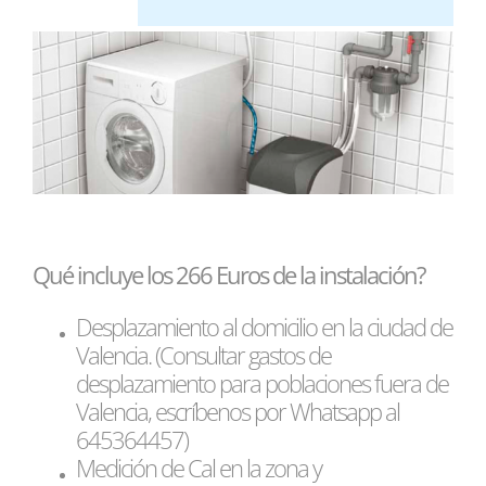
Qué incluye los 266 Euros de la instalación?
Desplazamiento al domicilio en la ciudad de
Valencia. (Consultar gastos de
desplazamiento para poblaciones fuera de
Valencia, escríbenos por Whatsapp al
645364457)
Medición de Cal en la zona y