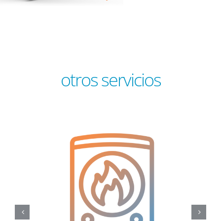
otros servicios