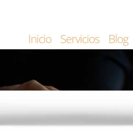
Inicio
Servicios
Blog