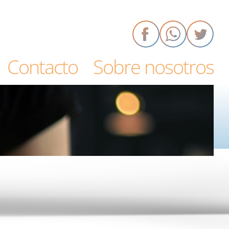
Contacto
Sobre nosotros