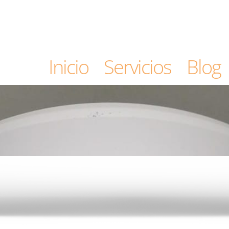
Inicio
Servicios
Blog