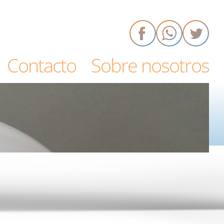
Contacto
Sobre nosotros