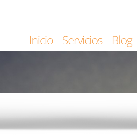
Inicio
Servicios
Blog