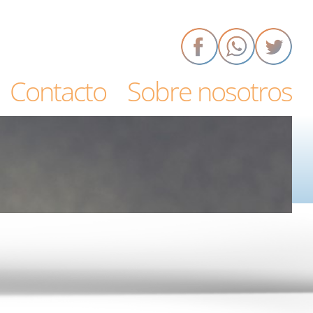
Contacto
Sobre nosotros